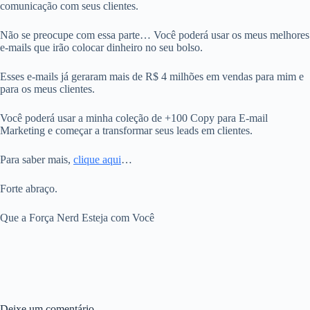
comunicação com seus clientes.
Não se preocupe com essa parte… Você poderá usar os meus melhores
e-mails que irão colocar dinheiro no seu bolso.
Esses e-mails já geraram mais de R$ 4 milhões em vendas para mim e
para os meus clientes.
Você poderá usar a minha coleção de +100 Copy para E-mail
Marketing e começar a transformar seus leads em clientes.
Para saber mais,
clique aqui
…
Forte abraço.
Que a Força Nerd Esteja com Você
Deixe um comentário