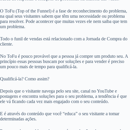
O ToFu (Top of the Funnel) é a fase de reconhecimento do problema,
na qual seus visitantes sabem que têm uma necessidade ou problema
para resolver. Pode acontecer que muitas vezes ele nem saiba que tem
um problema.
Todo o funil de vendas está relacionado com a Jornada de Compra do
cliente.
No ToFu é pouco provável que a pessoa já compre um produto seu. A
princípio essas pessoas buscam por soluções e para vender é preciso
um pouco mais de tempo para qualificá-la.
Qualificá-la? Como assim?
Depois que o visitante navega pelo seu site, canal no YouTube e
postagens e encontra soluções para o seu problema, a tendência é que
ele vá ficando cada vez mais engajado com o seu conteúdo.
E é através do conteúdo que você “educa” o seu visitante a tomar
determinadas ações.