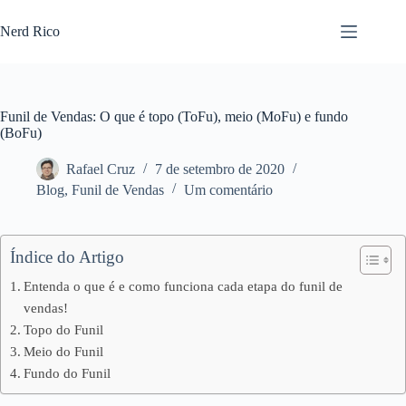
Nerd Rico
Funil de Vendas: O que é topo (ToFu), meio (MoFu) e fundo
(BoFu)
Rafael Cruz
7 de setembro de 2020
Blog
,
Funil de Vendas
Um comentário
Índice do Artigo
Entenda o que é e como funciona cada etapa do funil de
vendas!
Topo do Funil
Meio do Funil
Fundo do Funil