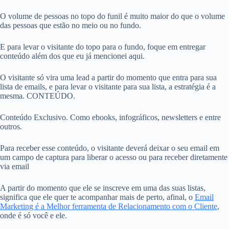
O volume de pessoas no topo do funil é muito maior do que o volume
das pessoas que estão no meio ou no fundo.
E para levar o visitante do topo para o fundo, foque em entregar
conteúdo além dos que eu já mencionei aqui.
O visitante só vira uma lead a partir do momento que entra para sua
lista de emails, e para levar o visitante para sua lista, a estratégia é a
mesma. CONTEÚDO.
Conteúdo Exclusivo. Como ebooks, infográficos, newsletters e entre
outros.
Para receber esse conteúdo, o visitante deverá deixar o seu email em
um campo de captura para liberar o acesso ou para receber diretamente
via email
A partir do momento que ele se inscreve em uma das suas listas,
significa que ele quer te acompanhar mais de perto, afinal, o
Email
Marketing é a Melhor ferramenta de Relacionamento com o Cliente
,
onde é só você e ele.