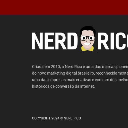
Criada em 2010, a Nerd Rico é uma das marcas pionei
do novo marketing digital brasileiro, reconhecidament
uma das empresas mais criativas e com um dos melho
históricos de conversão da internet.
COPYRIGHT 2024 © NERD RICO