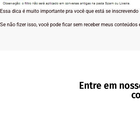
Essa dica é muito importante pra você que está se inscrevendo
Se não fizer isso, você pode ficar sem receber meus conteúdos e
Entre em noss
c