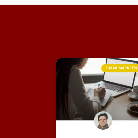
E-MAIL MARKETIN