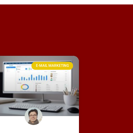
E-MAIL MARKETING