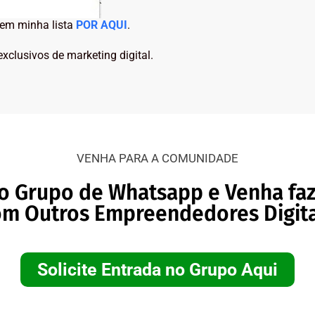
 em minha lista
POR AQUI
.
xclusivos de marketing digital.
VENHA PARA A COMUNIDADE
o Grupo de Whatsapp e Venha fa
om Outros Empreendedores Digita
Solicite Entrada no Grupo Aqui