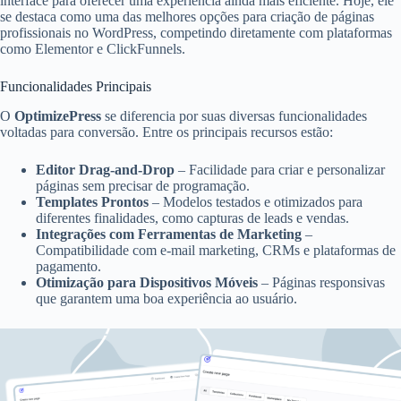
interface para oferecer uma experiência ainda mais eficiente. Hoje, ele
se destaca como uma das melhores opções para criação de páginas
profissionais no WordPress, competindo diretamente com plataformas
como Elementor e ClickFunnels.
Funcionalidades Principais
O
OptimizePress
se diferencia por suas diversas funcionalidades
voltadas para conversão. Entre os principais recursos estão:
Editor Drag-and-Drop
– Facilidade para criar e personalizar
páginas sem precisar de programação.
Templates Prontos
– Modelos testados e otimizados para
diferentes finalidades, como capturas de leads e vendas.
Integrações com Ferramentas de Marketing
–
Compatibilidade com e-mail marketing, CRMs e plataformas de
pagamento.
Otimização para Dispositivos Móveis
– Páginas responsivas
que garantem uma boa experiência ao usuário.