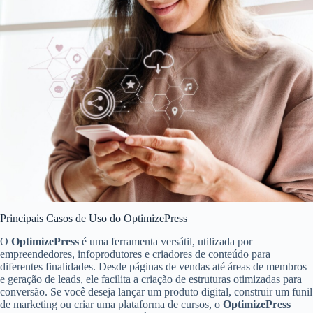
Principais Casos de Uso do OptimizePress
O
OptimizePress
é uma ferramenta versátil, utilizada por
empreendedores, infoprodutores e criadores de conteúdo para
diferentes finalidades. Desde páginas de vendas até áreas de membros
e geração de leads, ele facilita a criação de estruturas otimizadas para
conversão. Se você deseja lançar um produto digital, construir um funil
de marketing ou criar uma plataforma de cursos, o
OptimizePress