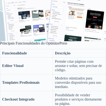
Principais Funcionalidades do OptimizePress
Funcionalidade
Descrição
Permite criar páginas com
Editor Visual
arrastar e soltar, sem precisar de
código.
Modelos otimizados para
Templates Profissionais
conversão disponíveis para uso
imediato.
Possibilidade de vender
Checkout Integrado
produtos e serviços diretamente
na página.