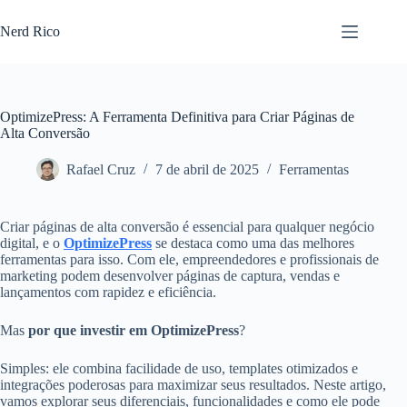
Nerd Rico
OptimizePress: A Ferramenta Definitiva para Criar Páginas de
Alta Conversão
Rafael Cruz
7 de abril de 2025
Ferramentas
Criar páginas de alta conversão é essencial para qualquer negócio
digital, e o
OptimizePress
se destaca como uma das melhores
ferramentas para isso. Com ele, empreendedores e profissionais de
marketing podem desenvolver páginas de captura, vendas e
lançamentos com rapidez e eficiência.
Mas
por que investir em OptimizePress
?
Simples: ele combina facilidade de uso, templates otimizados e
integrações poderosas para maximizar seus resultados. Neste artigo,
vamos explorar seus diferenciais, funcionalidades e como ele pode