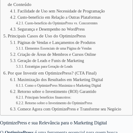
de Conteúdo
Facilidade de Uso sem Necessidade de Programação
Custo-benefício em Relação a Outras Plataformas
Custo-benefício do OptimizePress vs. Concorrentes
Segurança e Desempenho no WordPress
Principais Casos de Uso do OptimizePress
Páginas de Vendas e Lançamentos de Produtos
Elementos Essenciais de uma Página de Vendas
Criação de Áreas de Membros e Cursos Online
Geração de Leads e Funis de Marketing
Estratégias para Geração de Leads
Por que Investir em OptimizePress? (CTA Final)
Maximização dos Resultados em Marketing Digital
Como o OptimizePress Maximiza o Marketing Digital
Retorno sobre o Investimento (ROI) Garantido
Principais benefícios financeiros:
Retorno sobre o Investimento do OptimizePress
Comece Agora com OptimizePress e Transforme seu Negócio
OptimizePress e sua Relevância para o Marketing Digital
O
OptimizePress
é uma ferramenta essencial para quem busca