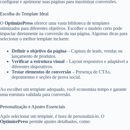
configurar e aprimorar suas páginas para maximizar conversões.
Escolha do Template Ideal
O
OptimizePress
oferece uma vasta biblioteca de templates
otimizados para diferentes objetivos. Escolher o modelo certo pode
impactar diretamente na conversão da sua página. Algumas dicas para
selecionar o melhor template incluem:
Definir o objetivo da página
– Captura de leads, vendas ou
lançamento de produtos.
Verificar a estrutura visual
– Layout responsivo e adaptável a
diferentes dispositivos.
Testar elementos de conversão
– Presença de CTAs,
depoimentos e seções de prova social.
Ao escolher um template adequado, você economiza tempo e garante
uma estrutura validada para conversão.
Personalização e Ajustes Essenciais
Após selecionar um template, é hora de personalizá-lo. O
OptimizePress
permite ajustes detalhados, como: