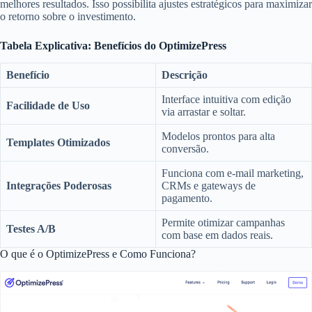
melhores resultados. Isso possibilita ajustes estratégicos para maximizar
o retorno sobre o investimento.
Tabela Explicativa: Benefícios do OptimizePress
Benefício
Descrição
Interface intuitiva com edição
Facilidade de Uso
via arrastar e soltar.
Modelos prontos para alta
Templates Otimizados
conversão.
Funciona com e-mail marketing,
Integrações Poderosas
CRMs e gateways de
pagamento.
Permite otimizar campanhas
Testes A/B
com base em dados reais.
O que é o OptimizePress e Como Funciona?