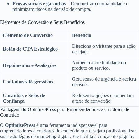
Provas sociais e garantias
– Demonstram confiabilidade e
minimizam riscos na decisão de compra.
Elementos de Conversão e Seus Benefícios
Elemento de Conversão
Benefício
Direciona o visitante para a ação
Botão de CTA Estratégico
desejada.
Aumenta a credibilidade do
Depoimentos e Avaliações
produto ou serviço.
Gera senso de urgência e acelera
Contadores Regressivos
decisões.
Garantias e Selos de
Reduzem objeções e aumentam
Confiança
a taxa de conversão.
Vantagens do OptimizePress para Empreendedores e Criadores de
Conteúdo
O
OptimizePress
é uma ferramenta indispensável para
empreendedores e criadores de conteúdo que desejam profissionalizar
suas estratégias de marketing digital. Ele facilita a criação de páginas