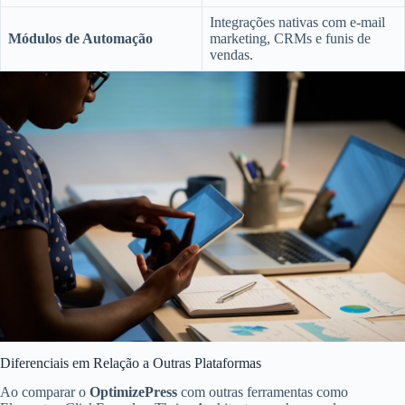
Integrações nativas com e-mail
Módulos de Automação
marketing, CRMs e funis de
vendas.
Diferenciais em Relação a Outras Plataformas
Ao comparar o
OptimizePress
com outras ferramentas como