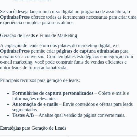
Se você deseja lançar um curso digital ou programa de assinatura, o
OptimizePress
oferece todas as ferramentas necessárias para criar uma
experiência completa para seus alunos.
Geração de Leads e Funis de Marketing
A captação de leads é um dos pilares do marketing digital, e o
OptimizePress
permite criar
páginas de captura otimizadas
para
maximizar a conversão. Com templates estratégicos e integração com
e-mail marketing, você pode construir funis de vendas eficientes e
nutrir leads de forma automatizada.
Principais recursos para geração de leads:
Formulários de captura personalizados
– Colete e-mails e
informações relevantes.
Automação de e-mails
– Envie conteúdos e ofertas para leads
segmentados.
Testes A/B
– Analise qual versão da página converte mais.
Estratégias para Geração de Leads