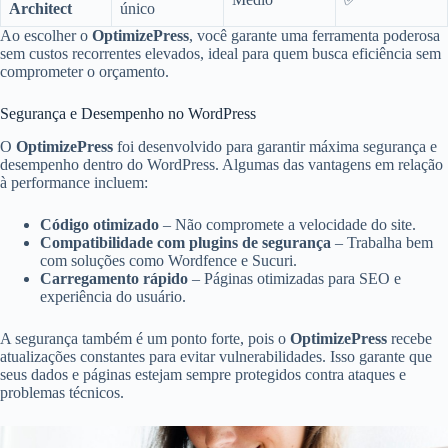
Architect
único
Ao escolher o
OptimizePress
, você garante uma ferramenta poderosa
sem custos recorrentes elevados, ideal para quem busca eficiência sem
comprometer o orçamento.
Segurança e Desempenho no WordPress
O
OptimizePress
foi desenvolvido para garantir máxima segurança e
desempenho dentro do WordPress. Algumas das vantagens em relação
à performance incluem:
Código otimizado
– Não compromete a velocidade do site.
Compatibilidade com plugins de segurança
– Trabalha bem
com soluções como Wordfence e Sucuri.
Carregamento rápido
– Páginas otimizadas para SEO e
experiência do usuário.
A segurança também é um ponto forte, pois o
OptimizePress
recebe
atualizações constantes para evitar vulnerabilidades. Isso garante que
seus dados e páginas estejam sempre protegidos contra ataques e
problemas técnicos.