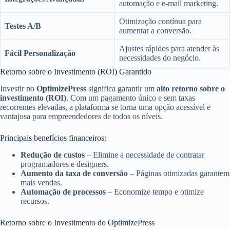
automação e e-mail marketing.
Otimização contínua para
Testes A/B
aumentar a conversão.
Ajustes rápidos para atender às
Fácil Personalização
necessidades do negócio.
Retorno sobre o Investimento (ROI) Garantido
Investir no
OptimizePress
significa garantir um
alto retorno sobre o
investimento (ROI)
. Com um pagamento único e sem taxas
recorrentes elevadas, a plataforma se torna uma opção acessível e
vantajosa para empreendedores de todos os níveis.
Principais benefícios financeiros:
Redução de custos
– Elimine a necessidade de contratar
programadores e designers.
Aumento da taxa de conversão
– Páginas otimizadas garantem
mais vendas.
Automação de processos
– Economize tempo e otimize
recursos.
Retorno sobre o Investimento do OptimizePress