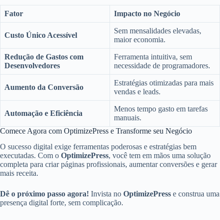
Fator
Impacto no Negócio
Sem mensalidades elevadas,
Custo Único Acessível
maior economia.
Redução de Gastos com
Ferramenta intuitiva, sem
Desenvolvedores
necessidade de programadores.
Estratégias otimizadas para mais
Aumento da Conversão
vendas e leads.
Menos tempo gasto em tarefas
Automação e Eficiência
manuais.
Comece Agora com OptimizePress e Transforme seu Negócio
O sucesso digital exige ferramentas poderosas e estratégias bem
executadas. Com o
OptimizePress
, você tem em mãos uma solução
completa para criar páginas profissionais, aumentar conversões e gerar
mais receita.
Dê o próximo passo agora!
Invista no
OptimizePress
e construa uma
presença digital forte, sem complicação.