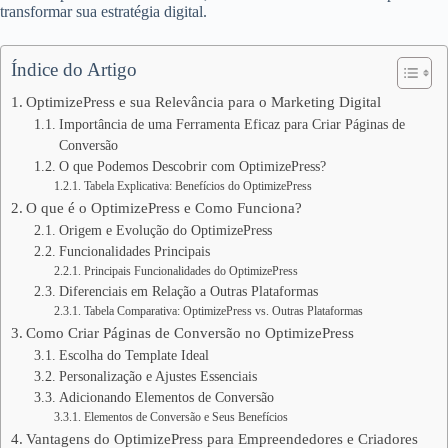
transformar sua estratégia digital.
Índice do Artigo
OptimizePress e sua Relevância para o Marketing Digital
Importância de uma Ferramenta Eficaz para Criar Páginas de
Conversão
O que Podemos Descobrir com OptimizePress?
Tabela Explicativa: Benefícios do OptimizePress
O que é o OptimizePress e Como Funciona?
Origem e Evolução do OptimizePress
Funcionalidades Principais
Principais Funcionalidades do OptimizePress
Diferenciais em Relação a Outras Plataformas
Tabela Comparativa: OptimizePress vs. Outras Plataformas
Como Criar Páginas de Conversão no OptimizePress
Escolha do Template Ideal
Personalização e Ajustes Essenciais
Adicionando Elementos de Conversão
Elementos de Conversão e Seus Benefícios
Vantagens do OptimizePress para Empreendedores e Criadores