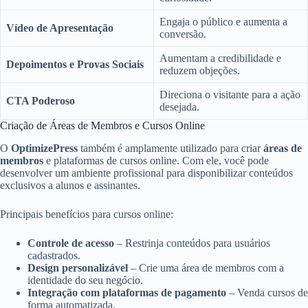
Engaja o público e aumenta a
Vídeo de Apresentação
conversão.
Aumentam a credibilidade e
Depoimentos e Provas Sociais
reduzem objeções.
Direciona o visitante para a ação
CTA Poderoso
desejada.
Criação de Áreas de Membros e Cursos Online
O
OptimizePress
também é amplamente utilizado para criar
áreas de
membros
e plataformas de cursos online. Com ele, você pode
desenvolver um ambiente profissional para disponibilizar conteúdos
exclusivos a alunos e assinantes.
Principais benefícios para cursos online:
Controle de acesso
– Restrinja conteúdos para usuários
cadastrados.
Design personalizável
– Crie uma área de membros com a
identidade do seu negócio.
Integração com plataformas de pagamento
– Venda cursos de
forma automatizada.