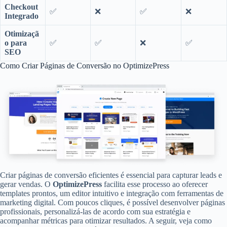
Checkout
✅
❌
✅
❌
Integrado
Otimizaçã
o para
✅
✅
❌
✅
SEO
Como Criar Páginas de Conversão no OptimizePress
Criar páginas de conversão eficientes é essencial para capturar leads e
gerar vendas. O
OptimizePress
facilita esse processo ao oferecer
templates prontos, um editor intuitivo e integração com ferramentas de
marketing digital. Com poucos cliques, é possível desenvolver páginas
profissionais, personalizá-las de acordo com sua estratégia e
acompanhar métricas para otimizar resultados. A seguir, veja como