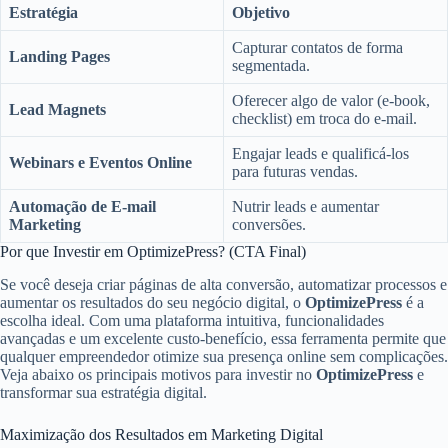
Estratégia
Objetivo
Capturar contatos de forma
Landing Pages
segmentada.
Oferecer algo de valor (e-book,
Lead Magnets
checklist) em troca do e-mail.
Engajar leads e qualificá-los
Webinars e Eventos Online
para futuras vendas.
Automação de E-mail
Nutrir leads e aumentar
Marketing
conversões.
Por que Investir em OptimizePress? (CTA Final)
Se você deseja criar páginas de alta conversão, automatizar processos e
aumentar os resultados do seu negócio digital, o
OptimizePress
é a
escolha ideal. Com uma plataforma intuitiva, funcionalidades
avançadas e um excelente custo-benefício, essa ferramenta permite que
qualquer empreendedor otimize sua presença online sem complicações.
Veja abaixo os principais motivos para investir no
OptimizePress
e
transformar sua estratégia digital.
Maximização dos Resultados em Marketing Digital