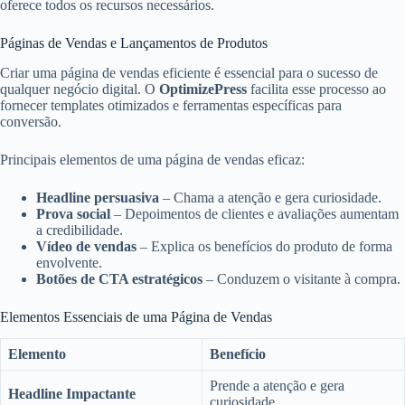
oferece todos os recursos necessários.
Páginas de Vendas e Lançamentos de Produtos
Criar uma página de vendas eficiente é essencial para o sucesso de
qualquer negócio digital. O
OptimizePress
facilita esse processo ao
fornecer templates otimizados e ferramentas específicas para
conversão.
Principais elementos de uma página de vendas eficaz:
Headline persuasiva
– Chama a atenção e gera curiosidade.
Prova social
– Depoimentos de clientes e avaliações aumentam
a credibilidade.
Vídeo de vendas
– Explica os benefícios do produto de forma
envolvente.
Botões de CTA estratégicos
– Conduzem o visitante à compra.
Elementos Essenciais de uma Página de Vendas
Elemento
Benefício
Prende a atenção e gera
Headline Impactante
curiosidade.