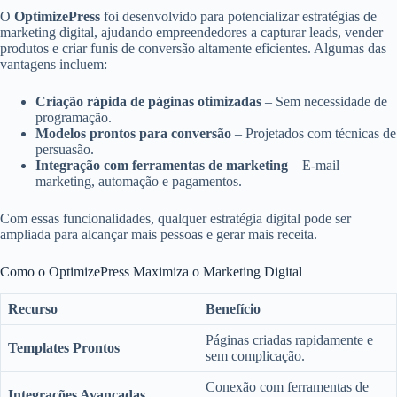
O
OptimizePress
foi desenvolvido para potencializar estratégias de
marketing digital, ajudando empreendedores a capturar leads, vender
produtos e criar funis de conversão altamente eficientes. Algumas das
vantagens incluem:
Criação rápida de páginas otimizadas
– Sem necessidade de
programação.
Modelos prontos para conversão
– Projetados com técnicas de
persuasão.
Integração com ferramentas de marketing
– E-mail
marketing, automação e pagamentos.
Com essas funcionalidades, qualquer estratégia digital pode ser
ampliada para alcançar mais pessoas e gerar mais receita.
Como o OptimizePress Maximiza o Marketing Digital
Recurso
Benefício
Páginas criadas rapidamente e
Templates Prontos
sem complicação.
Conexão com ferramentas de
Integrações Avançadas