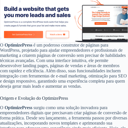
O
OptimizePress
é um poderoso construtor de páginas para
WordPress, projetado para ajudar empreendedores e profissionais de
marketing a criarem páginas de conversão sem precisar de habilidades
técnicas avançadas. Com uma interface intuitiva, ele permite
desenvolver landing pages, páginas de vendas e áreas de membros
com rapidez e eficiência. Além disso, suas funcionalidades incluem
integração com ferramentas de e-mail marketing, otimização para SEO
e design responsivo, garantindo uma experiência completa para quem
deseja gerar mais leads e aumentar as vendas.
Origem e Evolução do OptimizePress
O
OptimizePress
surgiu como uma solução inovadora para
empreendedores digitais que precisavam criar páginas de conversão de
forma prática. Desde seu lançamento, a ferramenta passou por diversas
atualizações, incorporando novos templates e aprimorando sua