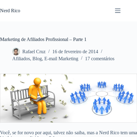
Nerd Rico
Marketing de Afiliados Profissional – Parte 1
Rafael Cruz
16 de fevereiro de 2014
Afiliados
,
Blog
,
E-mail Marketing
17 comentários
Você, se for novo por aqui, talvez não saiba, mas a Nerd Rico tem uma