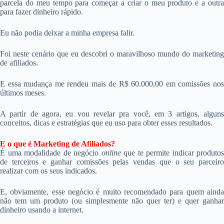
parcela do meu tempo para começar a criar o meu produto e a outra
para fazer dinheiro rápido.
Eu não podia deixar a minha empresa falir.
Foi neste cenário que eu descobri o maravilhoso mundo do marketing
de afiliados.
E essa mudança me rendeu mais de R$ 60.000,00 em comissões nos
últimos meses.
A partir de agora, eu vou revelar pra você, em 3 artigos, alguns
conceitos, dicas e estratégias que eu uso para obter esses resultados.
E o que é Marketing de Afiliados?
É uma modalidade de negócio
online
que te permite indicar produtos
de terceiros e ganhar comissões pelas vendas que o seu parceiro
realizar com os seus indicados.
E, obviamente, esse negócio é muito recomendado para quem ainda
não tem um produto (ou simplesmente não quer ter) e quer ganhar
dinheiro usando a internet.