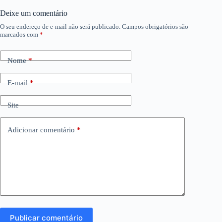
Deixe um comentário
O seu endereço de e-mail não será publicado.
Campos obrigatórios são
marcados com
*
Nome
*
E-mail
*
Site
Adicionar comentário
*
Publicar comentário